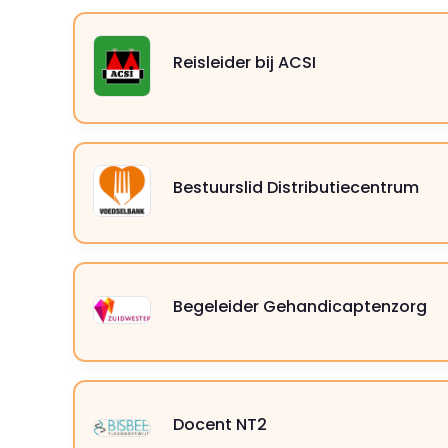
Reisleider bij ACSI
⁠⁠⁠⁠⁠⁠⁠Bestuurslid Distributiecentrum
Begeleider Gehandicaptenzorg
Docent NT2