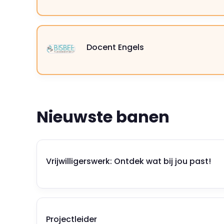
Docent Engels
Nieuwste banen
Vrijwilligerswerk: Ontdek wat bij jou past!
Projectleider