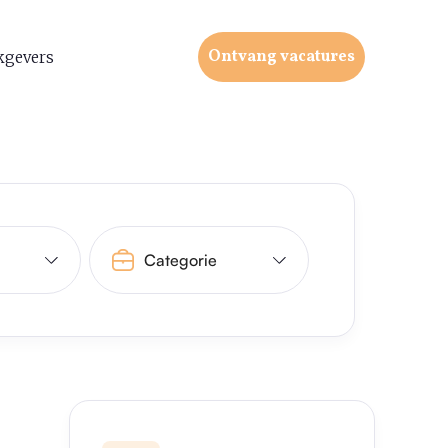
Ontvang vacatures
kgevers
Categorie